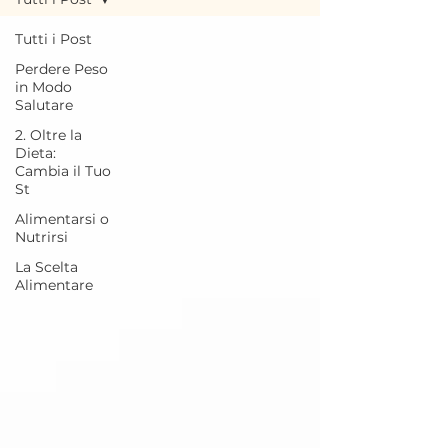
Tutti i Post
Perdere Peso
in Modo
Salutare
2. Oltre la
Dieta:
Cambia il Tuo
St
Alimentarsi o
Nutrirsi
La Scelta
Alimentare