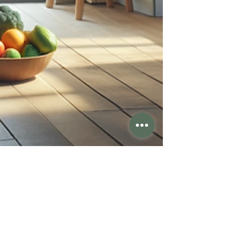
7 dic 2023
Tempo di lettura: 2 min