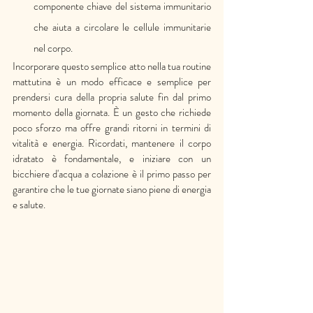
componente chiave del sistema immunitario 
che aiuta a circolare le cellule immunitarie 
nel corpo.
Incorporare questo semplice atto nella tua routine 
mattutina è un modo efficace e semplice per 
prendersi cura della propria salute fin dal primo 
momento della giornata. È un gesto che richiede 
poco sforzo ma offre grandi ritorni in termini di 
vitalità e energia. Ricordati, mantenere il corpo 
idratato è fondamentale, e iniziare con un 
bicchiere d'acqua a colazione è il primo passo per 
garantire che le tue giornate siano piene di energia 
e salute.