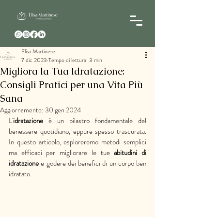
Elisa Martinese
7 dic 2023
Tempo di lettura: 3 min
Migliora la Tua Idratazione:
Consigli Pratici per una Vita Più
Sana
Aggiornamento:
30 gen 2024
L'
idratazione
 è un pilastro fondamentale del 
benessere quotidiano, eppure spesso trascurata. 
In questo articolo, esploreremo metodi semplici 
ma efficaci per migliorare le tue 
abitudini di 
idratazione
 e godere dei benefici di un corpo ben 
idratato.