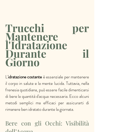
Trucchi per 
Mantenere 
l'Idratazione 
Durante il 
Giorno
L'
idratazione costante
 è essenziale per mantenere 
il corpo in salute e la mente lucida. Tuttavia, nella 
frenesia quotidiana, può essere facile dimenticarsi 
di bere la quantità d'acqua necessaria. Ecco alcuni 
metodi semplici ma efficaci per assicurarti di 
rimanere ben idratato durante la giornata.
Bere con gli Occhi: Visibilità 
dell’Acqua