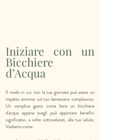
Iniziare con un 
Bicchiere 
d’Acqua
Il modo in cui inizi la tua giornata può avere un 
impatto enorme sul tuo benessere complessivo. 
Un semplice gesto come bere un bicchiere 
d'acqua appena svegli può apportare benefici 
significativi, a volte sottovalutati, alla tua salute. 
Vediamo come: