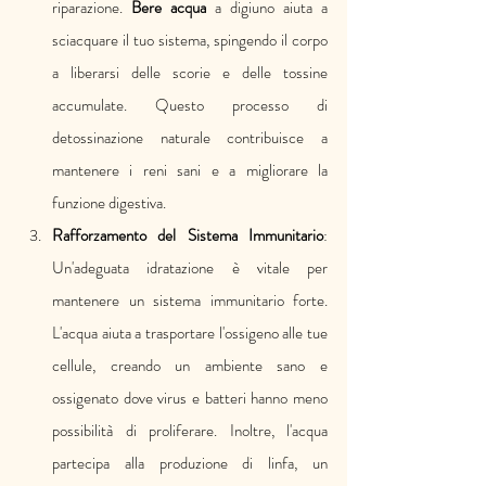
riparazione. 
Bere acqua
 a digiuno aiuta a 
sciacquare il tuo sistema, spingendo il corpo 
a liberarsi delle scorie e delle tossine 
accumulate. Questo processo di 
detossinazione naturale contribuisce a 
mantenere i reni sani e a migliorare la 
funzione digestiva.
Rafforzamento del Sistema Immunitario
: 
Un'adeguata idratazione è vitale per 
mantenere un sistema immunitario forte. 
L'acqua aiuta a trasportare l'ossigeno alle tue 
cellule, creando un ambiente sano e 
ossigenato dove virus e batteri hanno meno 
possibilità di proliferare. Inoltre, l'acqua 
partecipa alla produzione di linfa, un 